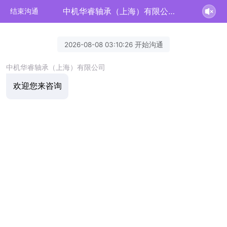
中机华睿轴承（上海）有限公司正在为您服务
结束沟通
2026-08-08 03:10:26 开始沟通
中机华睿轴承（上海）有限公司
欢迎您来咨询