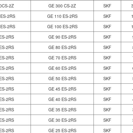
0CS-2Z
GE 300 CS-2Z
SKF
ES-2RS
GE 110 ES-2RS
SKF
ES-2RS
GE 100 ES-2RS
SKF
ES-2RS
GE 90 ES-2RS
SKF
ES-2RS
GE 80 ES-2RS
SKF
ES-2RS
GE 70 ES-2RS
SKF
ES-2RS
GE 60 ES-2RS
SKF
ES-2RS
GE 50 ES-2RS
SKF
ES-2RS
GE 45 ES-2RS
SKF
ES-2RS
GE 40 ES-2RS
SKF
ES-2RS
GE 35 ES-2RS
SKF
ES-2RS
GE 30 ES-2RS
SKF
ES-2RS
GE 25 ES-2RS
SKF