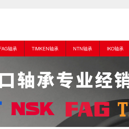
FAG轴承
TIMKEN轴承
NTN轴承
IKO轴承