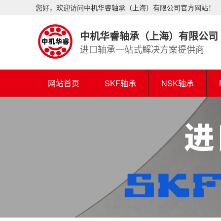
您好，欢迎访问中机华睿轴承（上海）有限公司官方网站！
中机华睿轴承（上海）有限公司
进口轴承一站式解决方案提供商
网站首页
SKF轴承
NSK轴承