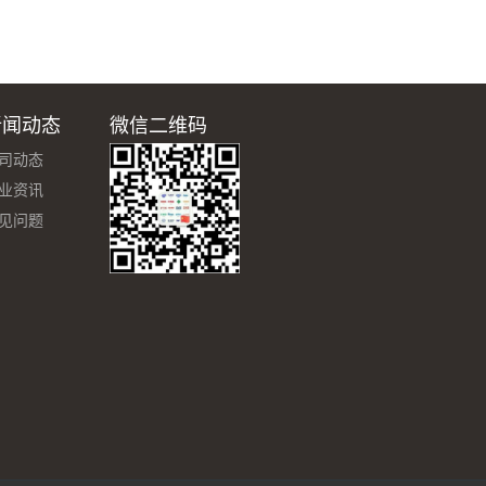
新闻动态
微信二维码
司动态
业资讯
见问题