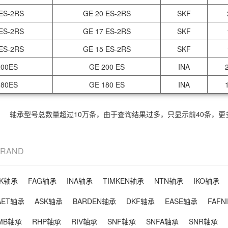
ES-2RS
GE 20 ES-2RS
SKF
ES-2RS
GE 17 ES-2RS
SKF
ES-2RS
GE 15 ES-2RS
SKF
00ES
GE 200 ES
INA
80ES
GE 180 ES
INA
轴承型号总数量超过10万条，由于查询结果过多，只显示前40条，
BRAND
SK轴承
FAG轴承
INA轴承
TIMKEN轴承
NTN轴承
IKO轴承
AET轴承
ASK轴承
BARDEN轴承
DKF轴承
EASE轴承
FAFN
MB轴承
RHP轴承
RIV轴承
SNF轴承
SNFA轴承
SNR轴承