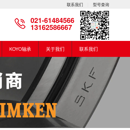
联系我们
|
型号查询
021-61484566
13162586667
KOYO轴承
关于我们
联系我们