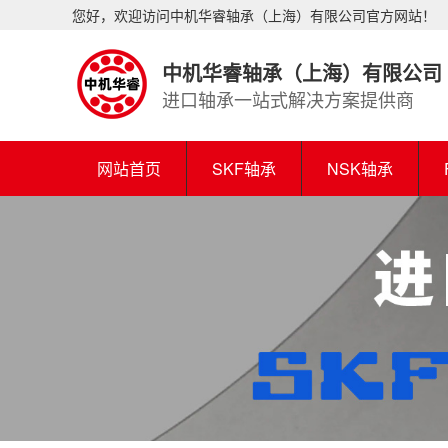
您好，欢迎访问中机华睿轴承（上海）有限公司官方网站！
中机华睿轴承（上海）有限公司
进口轴承一站式解决方案提供商
网站首页
SKF轴承
NSK轴承