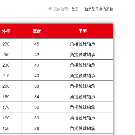
您的位置：
首页
»
轴承型号查询系统
外径
厚度
类型
270
45
角接触球轴承
250
42
角接触球轴承
230
40
角接触球轴承
215
40
角接触球轴承
200
38
角接触球轴承
180
34
角接触球轴承
170
32
角接触球轴承
160
30
角接触球轴承
150
28
角接触球轴承