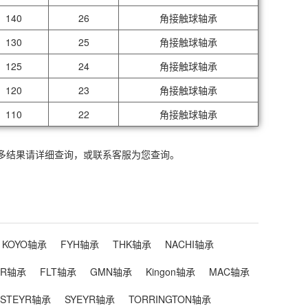
140
26
角接触球轴承
130
25
角接触球轴承
125
24
角接触球轴承
120
23
角接触球轴承
110
22
角接触球轴承
更多结果请详细查询，或联系客服为您查询。
KOYO轴承
FYH轴承
THK轴承
NACHI轴承
IR轴承
FLT轴承
GMN轴承
Kingon轴承
MAC轴承
STEYR轴承
SYEYR轴承
TORRINGTON轴承