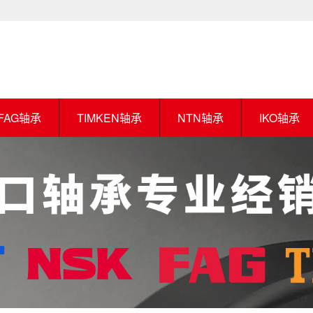
FAG轴承
TIMKEN轴承
NTN轴承
IKO轴承