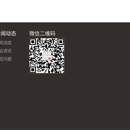
新闻动态
微信二维码
司动态
业资讯
见问题