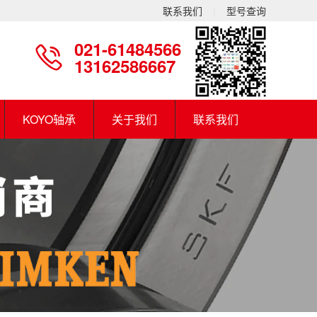
联系我们
|
型号查询
021-61484566
13162586667
KOYO轴承
关于我们
联系我们