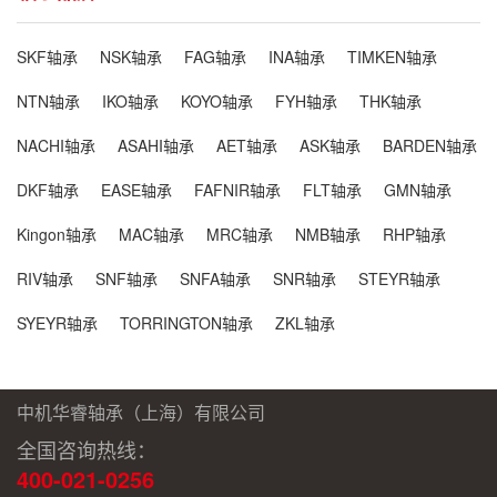
SKF轴承
NSK轴承
FAG轴承
INA轴承
TIMKEN轴承
NTN轴承
IKO轴承
KOYO轴承
FYH轴承
THK轴承
NACHI轴承
ASAHI轴承
AET轴承
ASK轴承
BARDEN轴承
DKF轴承
EASE轴承
FAFNIR轴承
FLT轴承
GMN轴承
Kingon轴承
MAC轴承
MRC轴承
NMB轴承
RHP轴承
RIV轴承
SNF轴承
SNFA轴承
SNR轴承
STEYR轴承
SYEYR轴承
TORRINGTON轴承
ZKL轴承
中机华睿轴承（上海）有限公司
全国咨询热线：
400-021-0256