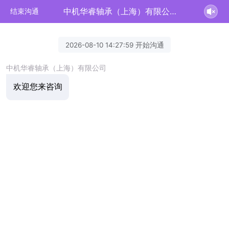
中机华睿轴承（上海）有限公司正在为您服务
结束沟通
2026-08-10 14:27:59 开始沟通
中机华睿轴承（上海）有限公司
欢迎您来咨询