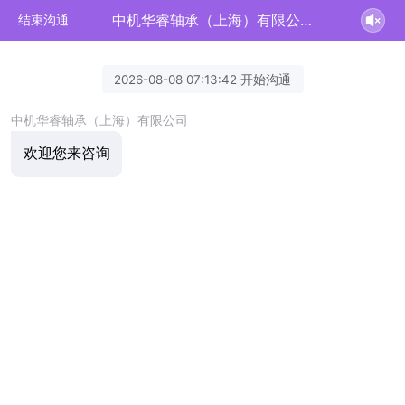
中机华睿轴承（上海）有限公司正在为您服务
结束沟通
2026-08-08 07:13:42 开始沟通
中机华睿轴承（上海）有限公司
欢迎您来咨询