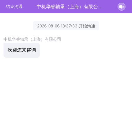
中机华睿轴承（上海）有限公司正在为您服务
结束沟通
2026-08-06 18:37:33 开始沟通
中机华睿轴承（上海）有限公司
欢迎您来咨询