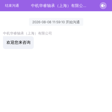
中机华睿轴承（上海）有限公司正在为您服务
结束沟通
2026-08-08 11:59:10 开始沟通
中机华睿轴承（上海）有限公司
欢迎您来咨询