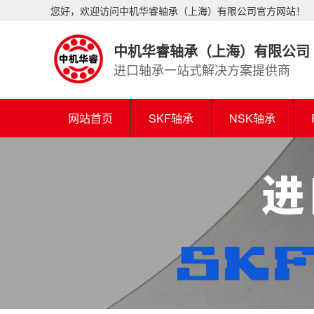
您好，欢迎访问中机华睿轴承（上海）有限公司官方网站！
中机华睿轴承（上海）有限公司
进口轴承一站式解决方案提供商
网站首页
SKF轴承
NSK轴承