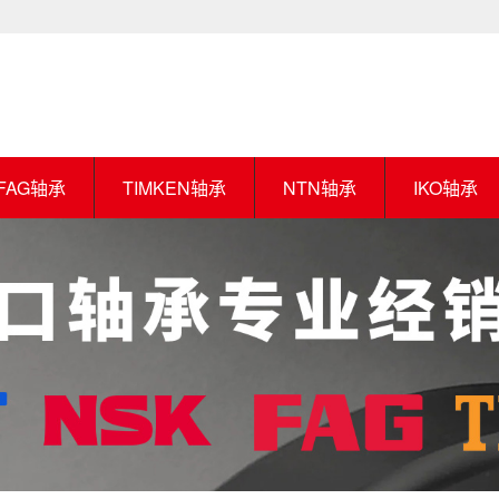
FAG轴承
TIMKEN轴承
NTN轴承
IKO轴承