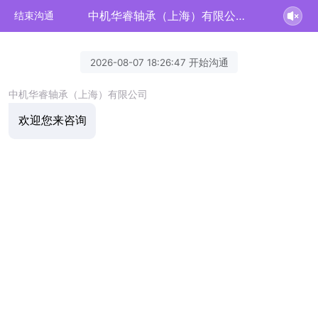
中机华睿轴承（上海）有限公司正在为您服务
结束沟通
2026-08-07 18:26:47 开始沟通
中机华睿轴承（上海）有限公司
欢迎您来咨询