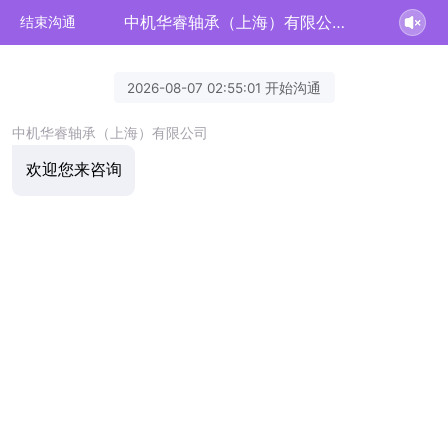
中机华睿轴承（上海）有限公司正在为您服务
结束沟通
2026-08-07 02:55:01 开始沟通
中机华睿轴承（上海）有限公司
欢迎您来咨询