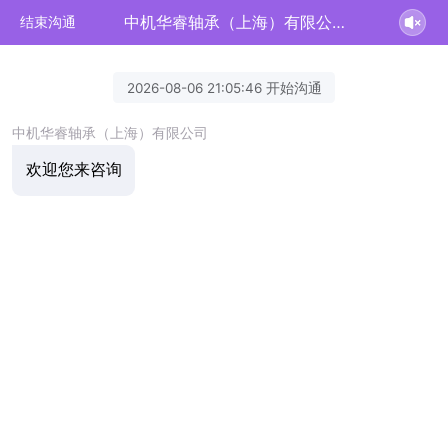
中机华睿轴承（上海）有限公司正在为您服务
结束沟通
2026-08-06 21:05:46 开始沟通
中机华睿轴承（上海）有限公司
欢迎您来咨询